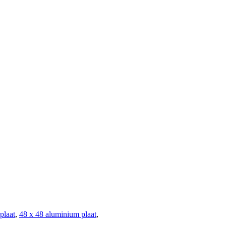
plaat
,
48 x 48 aluminium plaat
,