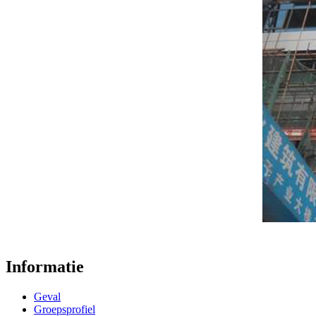
Informatie
Geval
Groepsprofiel